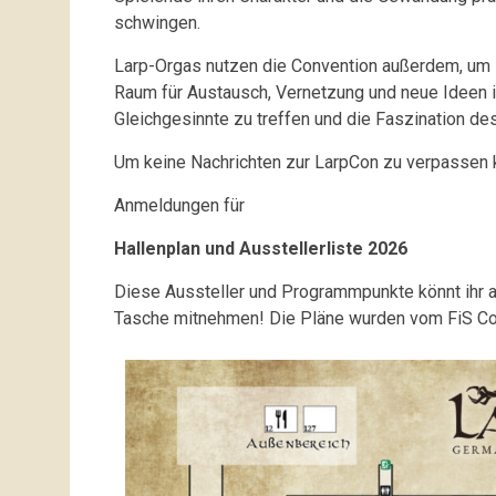
schwingen.
Larp-Orgas nutzen die Convention außerdem, um 
Raum für Austausch, Vernetzung und neue Ideen in
Gleichgesinnte zu treffen und die Faszination de
Um keine Nachrichten zur LarpCon zu verpassen
Anmeldungen für
Hallenplan und Ausstellerliste 2026
Diese Aussteller und Programmpunkte könnt ihr 
Tasche mitnehmen! Die Pläne wurden vom FiS Cobu