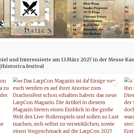
piel und Interessierte am 13.März 2027 in der Messe Kas
historica.festival