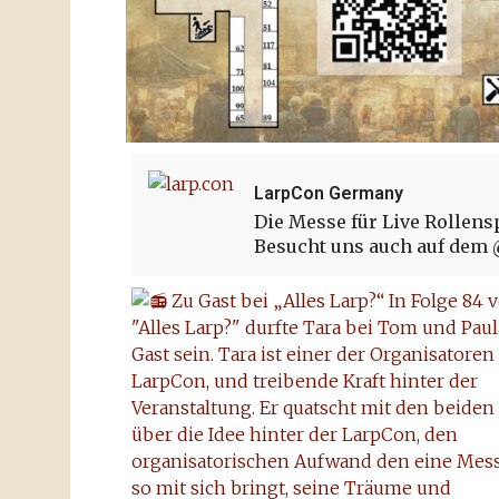
LarpCon Germany
Die Messe für Live Rollens
Besucht uns auch auf dem @