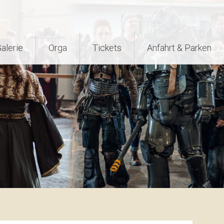
alerie
Orga
Tickets
Anfahrt & Parken