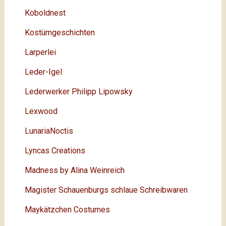
Koboldnest
Kostümgeschichten
Larperlei
Leder-Igel
Lederwerker Philipp Lipowsky
Lexwood
LunariaNoctis
Lyncas Creations
Madness by Alina Weinreich
Magister Schauenburgs schlaue Schreibwaren
Maykätzchen Costumes