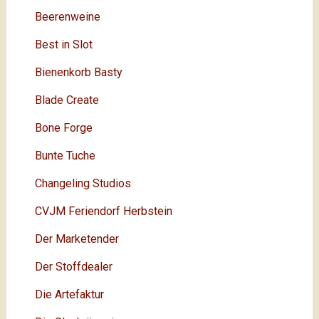
Beerenweine
Best in Slot
Bienenkorb Basty
Blade Create
Bone Forge
Bunte Tuche
Changeling Studios
CVJM Feriendorf Herbstein
Der Marketender
Der Stoffdealer
Die Artefaktur