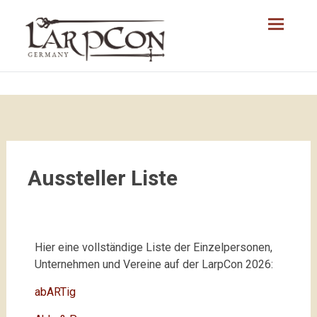
Aussteller Liste
Hier eine vollständige Liste der Einzelpersonen,
Unternehmen und Vereine auf der LarpCon 2026:
abARTig