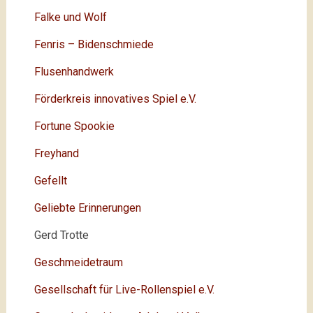
Falke und Wolf
Fenris – Bidenschmiede
Flusenhandwerk
Förderkreis innovatives Spiel e.V.
Fortune Spookie
Freyhand
Gefellt
Geliebte Erinnerungen
Gerd Trotte
Geschmeidetraum
Gesellschaft für Live-Rollenspiel e.V.