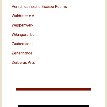
Verschlusssache Escape Rooms
Waldritter e.V.
Wappenwerk
Wikingersilber
Zaubernadel
Zeitenhandel
Zerberus Arts