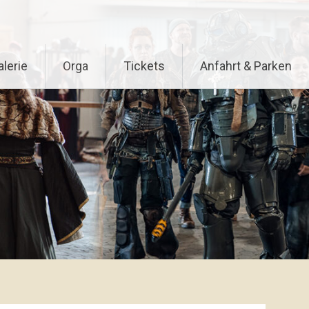
alerie
Orga
Tickets
Anfahrt & Parken