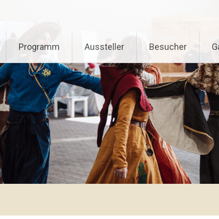
Programm
Aussteller
Besucher
G